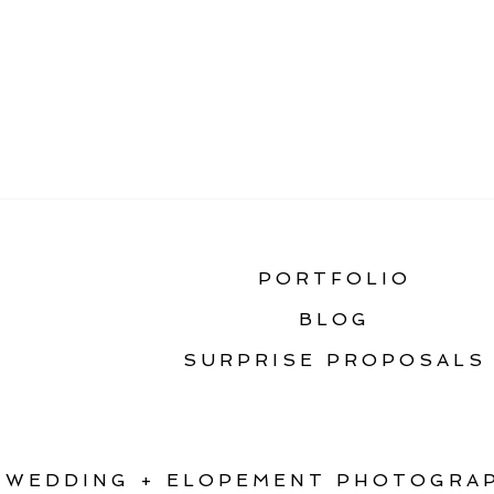
«
FOREST ELOPEMEN
PORTFOLIO
BLOG
SURPRISE PROPOSALS
WEDDING + ELOPEMENT PHOTOGRAP