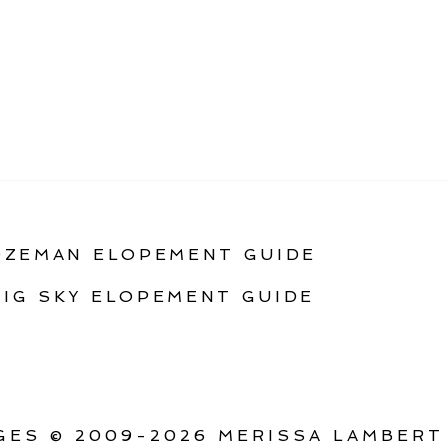
OZEMAN ELOPEMENT GUIDE
BIG SKY ELOPEMENT GUIDE
ES © 2009-2026 MERISSA LAMBERT