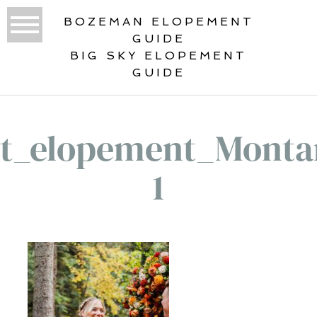
BOZEMAN ELOPEMENT
GUIDE
BIG SKY ELOPEMENT
GUIDE
st_elopement_Monta
1