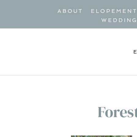
ABOUT
ELOPEMEN
WEDDIN
Fores