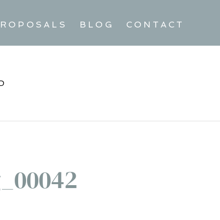
ROPOSALS
BLOG
CONTACT
D
_00042