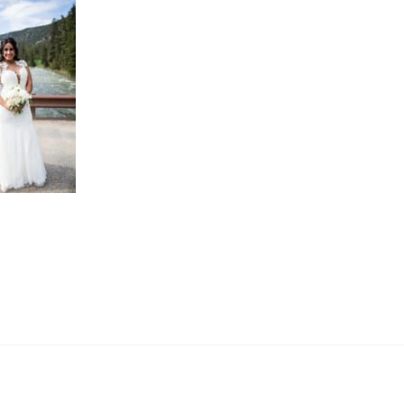
 WEDDING