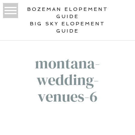
BOZEMAN ELOPEMENT
GUIDE
BIG SKY ELOPEMENT
GUIDE
montana-
wedding-
venues-6