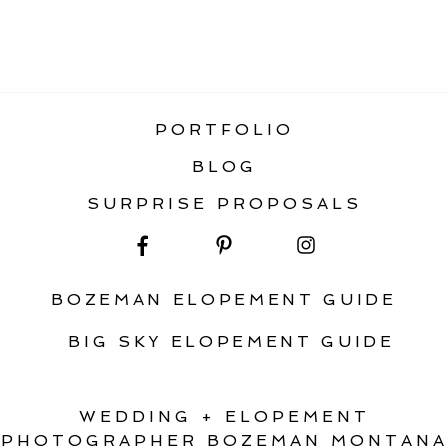
«
TOP 10 BEST MONTANA WEDDING
VENUES
PORTFOLIO
BLOG
SURPRISE PROPOSALS
BOZEMAN ELOPEMENT GUIDE
BIG SKY ELOPEMENT GUIDE
WEDDING + ELOPEMENT
PHOTOGRAPHER BOZEMAN MONTANA