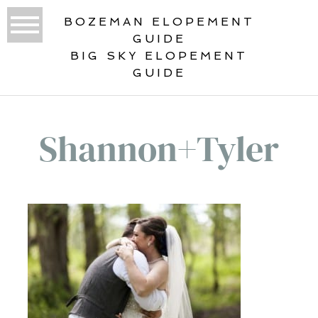
BOZEMAN ELOPEMENT
GUIDE
BIG SKY ELOPEMENT
GUIDE
Shannon+Tyler