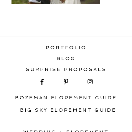
«
STATIC HOME GALLERY
PORTFOLIO
BLOG
SURPRISE PROPOSALS
BOZEMAN ELOPEMENT GUIDE
BIG SKY ELOPEMENT GUIDE