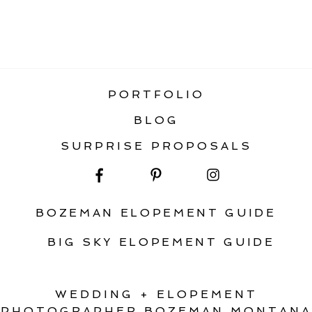
«
STATIC HOME GALLERY
PORTFOLIO
BLOG
SURPRISE PROPOSALS
BOZEMAN ELOPEMENT GUIDE
BIG SKY ELOPEMENT GUIDE
WEDDING + ELOPEMENT
PHOTOGRAPHER BOZEMAN MONTANA