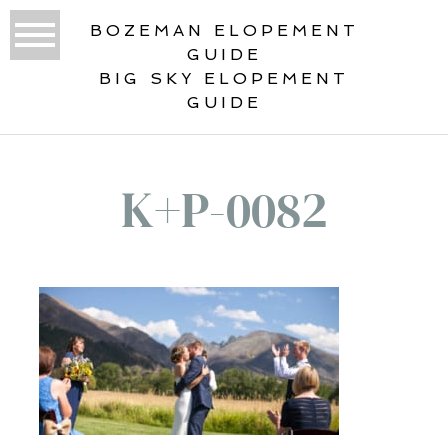
BOZEMAN ELOPEMENT
GUIDE
BIG SKY ELOPEMENT
GUIDE
K+P-0082