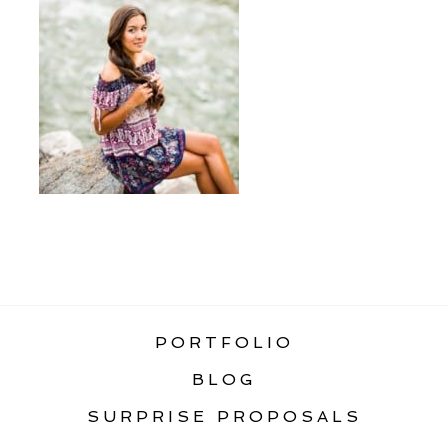
«
PORTRAITS
PORTFOLIO
BLOG
SURPRISE PROPOSALS