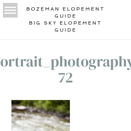
BOZEMAN ELOPEMENT
GUIDE
BIG SKY ELOPEMENT
GUIDE
ortrait_photograph
72