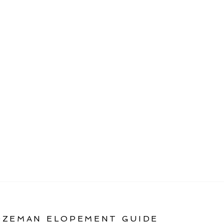
OZEMAN ELOPEMENT GUIDE