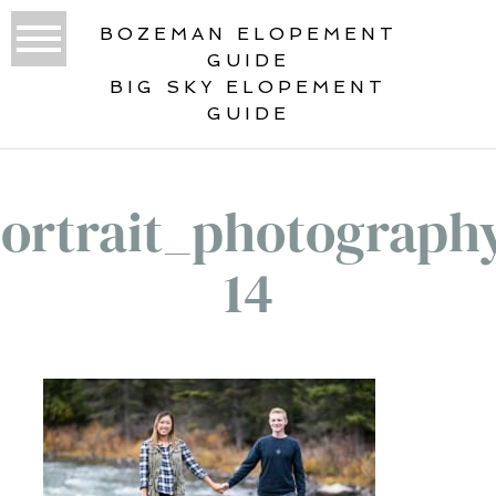
BOZEMAN ELOPEMENT
GUIDE
BIG SKY ELOPEMENT
GUIDE
ortrait_photograph
14