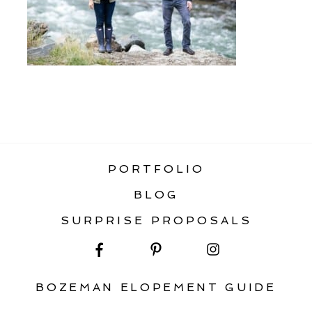
«
PORTRAITS
PORTFOLIO
BLOG
SURPRISE PROPOSALS
BOZEMAN ELOPEMENT GUIDE