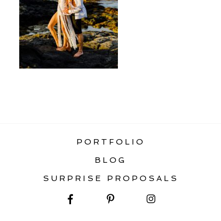
«
DESTINATION WEDDINGS
PORTFOLIO
BLOG
SURPRISE PROPOSALS