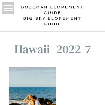
BOZEMAN ELOPEMENT
GUIDE
BIG SKY ELOPEMENT
GUIDE
Hawaii_2022-7