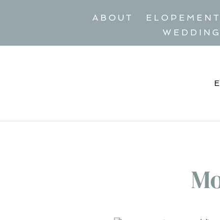
ABOUT
ELOPEMEN
WEDDIN
Mo