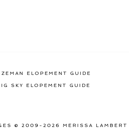
OZEMAN ELOPEMENT GUIDE
BIG SKY ELOPEMENT GUIDE
ES © 2009-2026 MERISSA LAMBERT