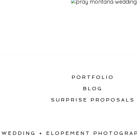
«
MOUNTAINSIDE EL
PORTFOLIO
BLOG
SURPRISE PROPOSALS
WEDDING + ELOPEMENT PHOTOGRAP