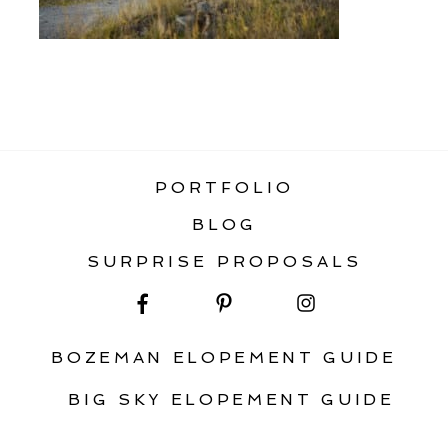
«
MOUNTAINSIDE ELOPEMENT
PORTFOLIO
BLOG
SURPRISE PROPOSALS
BOZEMAN ELOPEMENT GUIDE
BIG SKY ELOPEMENT GUIDE