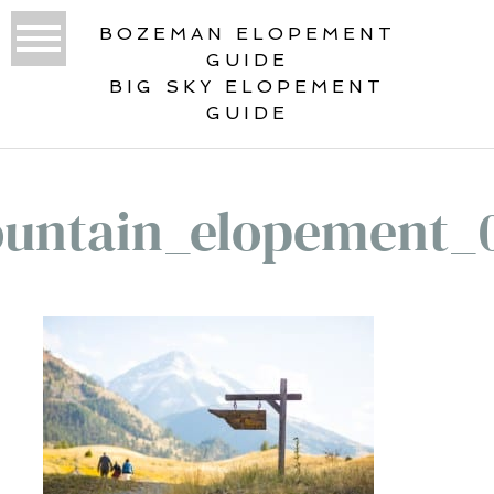
BOZEMAN ELOPEMENT
GUIDE
BIG SKY ELOPEMENT
GUIDE
untain_elopement_