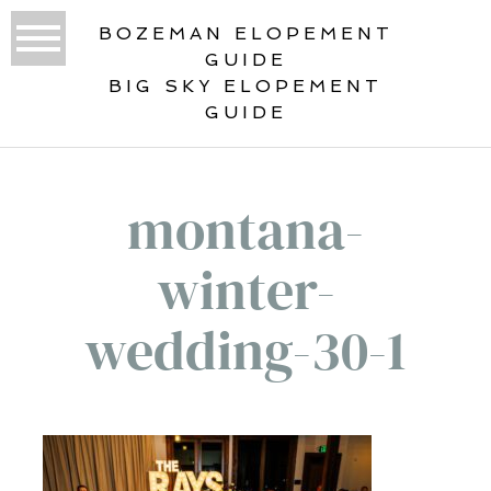
BOZEMAN ELOPEMENT
GUIDE
BIG SKY ELOPEMENT
GUIDE
montana-
winter-
wedding-30-1