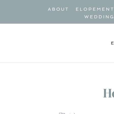
ABOUT
ELOPEMEN
WEDDIN
H