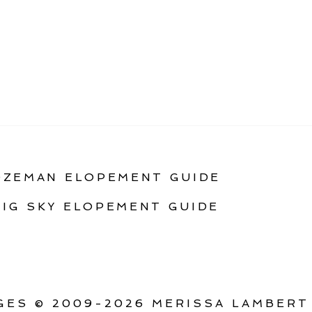
OZEMAN ELOPEMENT GUIDE
BIG SKY ELOPEMENT GUIDE
ES © 2009-2026 MERISSA LAMBERT