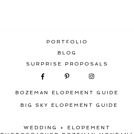
«
BIG SKY ENGAGEMENT
PHOTOGRAPHY
PORTFOLIO
BLOG
SURPRISE PROPOSALS
BOZEMAN ELOPEMENT GUIDE
BIG SKY ELOPEMENT GUIDE
WEDDING + ELOPEMENT