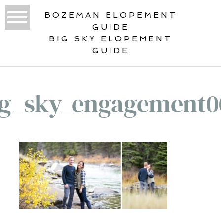
BOZEMAN ELOPEMENT
GUIDE
BIG SKY ELOPEMENT
GUIDE
ig_sky_engagement0