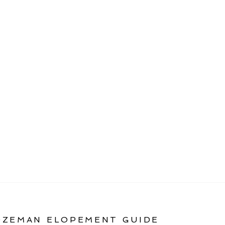
OZEMAN ELOPEMENT GUIDE