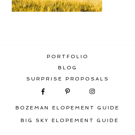
«
STATIC HOME GALLERY
PORTFOLIO
BLOG
SURPRISE PROPOSALS
BOZEMAN ELOPEMENT GUIDE
BIG SKY ELOPEMENT GUIDE