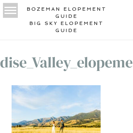
BOZEMAN ELOPEMENT
GUIDE
BIG SKY ELOPEMENT
GUIDE
dise_Valley_elopem