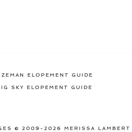
OZEMAN ELOPEMENT GUIDE
BIG SKY ELOPEMENT GUIDE
ES © 2009-2026 MERISSA LAMBERT