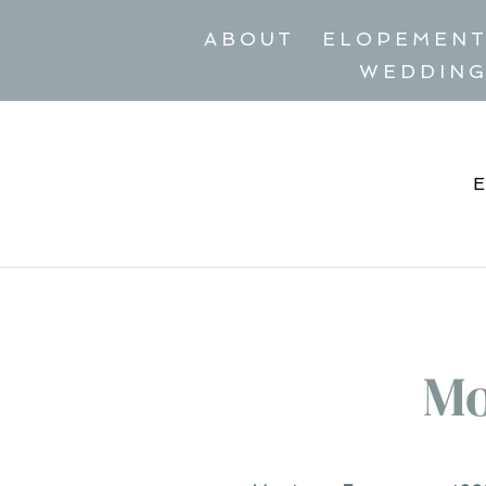
ABOUT
ELOPEMEN
WEDDIN
Mo