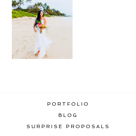
«
DESTINATION WEDDINGS
PORTFOLIO
BLOG
SURPRISE PROPOSALS