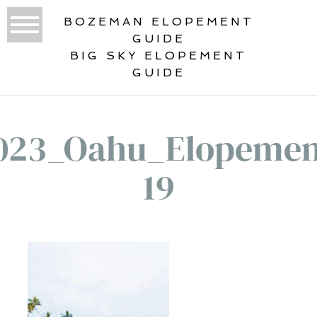
BOZEMAN ELOPEMENT
GUIDE
BIG SKY ELOPEMENT
GUIDE
023_Oahu_Elopemen
19