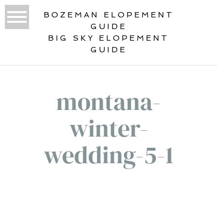
BOZEMAN ELOPEMENT
GUIDE
BIG SKY ELOPEMENT
GUIDE
montana-
winter-
wedding-5-1