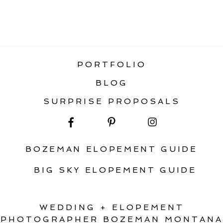
«
MONTANA WINTER WEDDING &
ELOPEMENT GUIDE
PORTFOLIO
BLOG
SURPRISE PROPOSALS
BOZEMAN ELOPEMENT GUIDE
BIG SKY ELOPEMENT GUIDE
WEDDING + ELOPEMENT
PHOTOGRAPHER BOZEMAN MONTANA