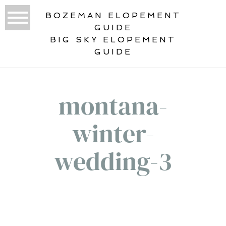
BOZEMAN ELOPEMENT
GUIDE
BIG SKY ELOPEMENT
GUIDE
montana-
winter-
wedding-3