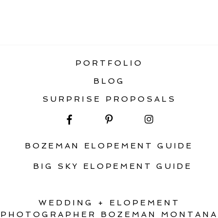
«
MONTANA WINTER WEDDING &
ELOPEMENT GUIDE
PORTFOLIO
BLOG
SURPRISE PROPOSALS
BOZEMAN ELOPEMENT GUIDE
BIG SKY ELOPEMENT GUIDE
WEDDING + ELOPEMENT
PHOTOGRAPHER BOZEMAN MONTANA