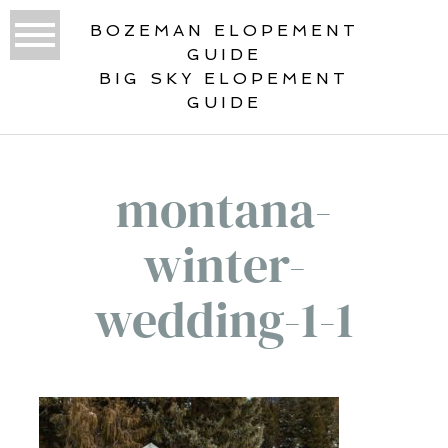
BOZEMAN ELOPEMENT
GUIDE
BIG SKY ELOPEMENT
GUIDE
montana-
winter-
wedding-1-1