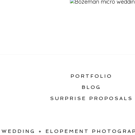
«
GUIDE TO INTIMAT
PORTFOLIO
BLOG
SURPRISE PROPOSALS
WEDDING + ELOPEMENT PHOTOGRAP