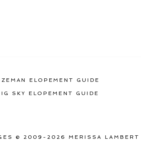
OZEMAN ELOPEMENT GUIDE
BIG SKY ELOPEMENT GUIDE
ES © 2009-2026 MERISSA LAMBERT