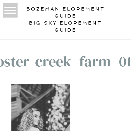
BOZEMAN ELOPEMENT
GUIDE
BIG SKY ELOPEMENT
GUIDE
oster_creek_farm_0