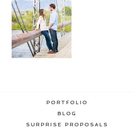
«
ENNIS MONTANA ENGAGEMENT
PORTFOLIO
BLOG
SURPRISE PROPOSALS