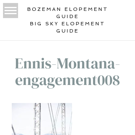
BOZEMAN ELOPEMENT
GUIDE
BIG SKY ELOPEMENT
GUIDE
Ennis-Montana-
engagement008