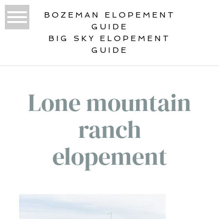
BOZEMAN ELOPEMENT
GUIDE
BIG SKY ELOPEMENT
GUIDE
Lone mountain
ranch
elopement