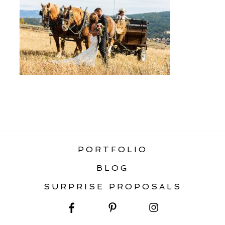
«
BOZEMAN ELOPEMENT LOCATIONS
PORTFOLIO
BLOG
SURPRISE PROPOSALS