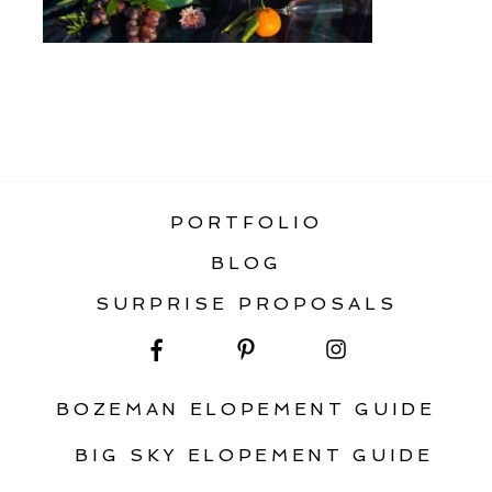
«
BEACH ELOPEMENT IN CANNON
BEACH
PORTFOLIO
BLOG
SURPRISE PROPOSALS
BOZEMAN ELOPEMENT GUIDE
BIG SKY ELOPEMENT GUIDE