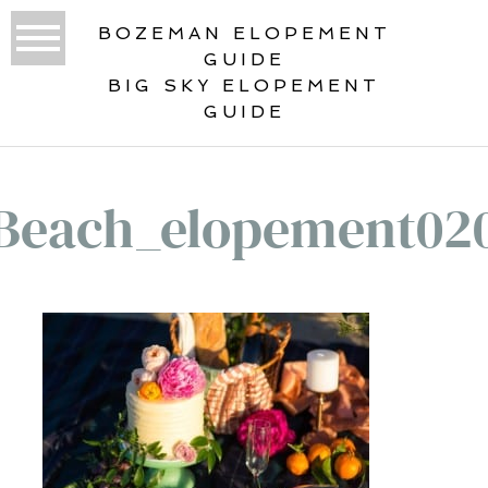
BOZEMAN ELOPEMENT
GUIDE
BIG SKY ELOPEMENT
GUIDE
Beach_elopement02