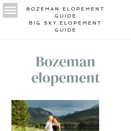
BOZEMAN ELOPEMENT
GUIDE
BIG SKY ELOPEMENT
GUIDE
Bozeman
elopement