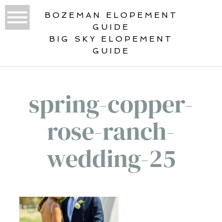
BOZEMAN ELOPEMENT
GUIDE
BIG SKY ELOPEMENT
GUIDE
spring-copper-
rose-ranch-
wedding-25