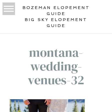
BOZEMAN ELOPEMENT
GUIDE
BIG SKY ELOPEMENT
GUIDE
montana-
wedding-
venues-32