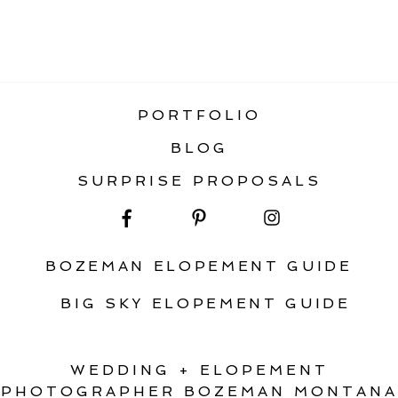
«
TOP 10 BEST MONTANA WEDDING
VENUES
PORTFOLIO
BLOG
SURPRISE PROPOSALS
BOZEMAN ELOPEMENT GUIDE
BIG SKY ELOPEMENT GUIDE
WEDDING + ELOPEMENT
PHOTOGRAPHER BOZEMAN MONTANA