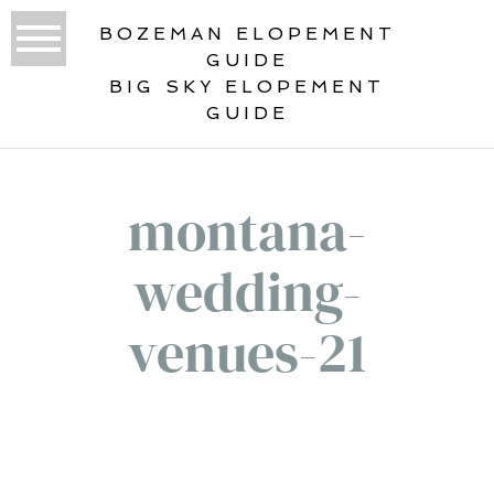
BOZEMAN ELOPEMENT
GUIDE
BIG SKY ELOPEMENT
GUIDE
montana-
wedding-
venues-21