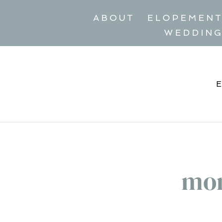
ABOUT
ELOPEMEN
WEDDIN
mon