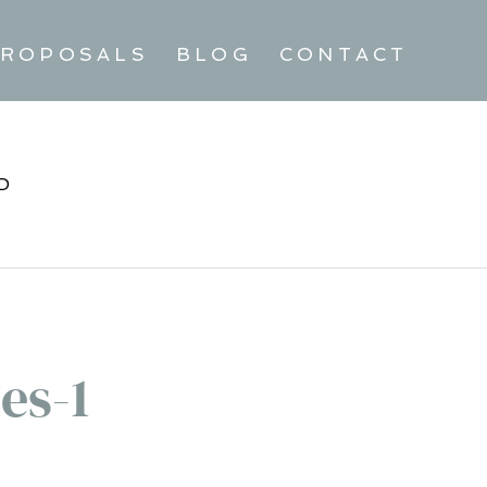
ROPOSALS
BLOG
CONTACT
D
es-1