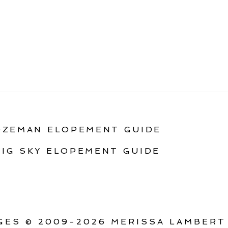
OZEMAN ELOPEMENT GUIDE
BIG SKY ELOPEMENT GUIDE
ES © 2009-2026 MERISSA LAMBERT