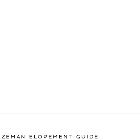
OZEMAN ELOPEMENT GUIDE