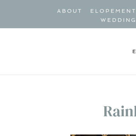
ABOUT
ELOPEMEN
WEDDIN
Rain