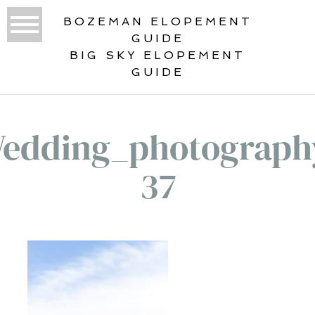
BOZEMAN ELOPEMENT
GUIDE
BIG SKY ELOPEMENT
GUIDE
edding_photograph
37