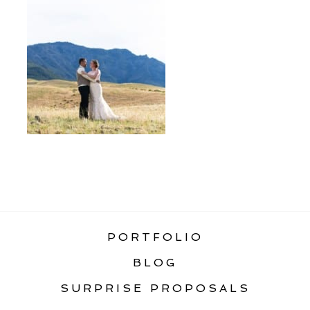
«
WEDDING PORTFOLIO
PORTFOLIO
BLOG
SURPRISE PROPOSALS