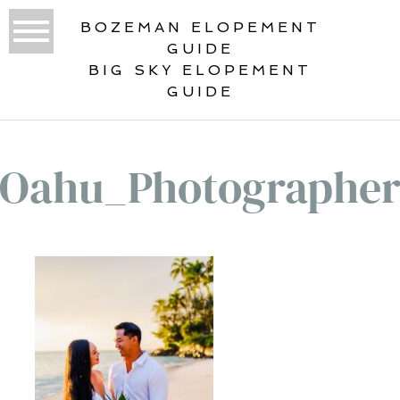
BOZEMAN ELOPEMENT
GUIDE
BIG SKY ELOPEMENT
GUIDE
Oahu_Photographe