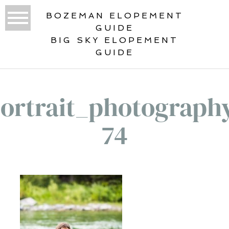
BOZEMAN ELOPEMENT
GUIDE
BIG SKY ELOPEMENT
GUIDE
ortrait_photograph
74