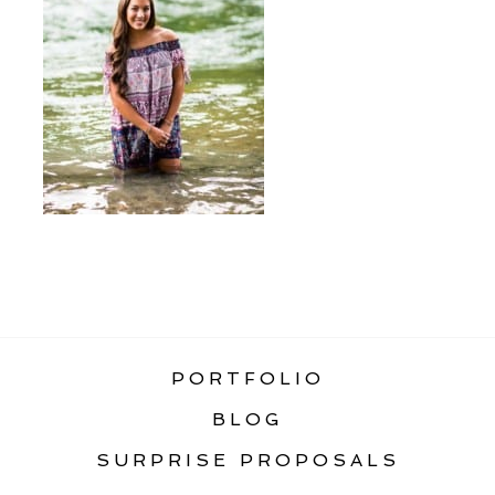
«
PORTRAITS
PORTFOLIO
BLOG
SURPRISE PROPOSALS