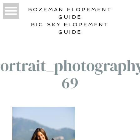
BOZEMAN ELOPEMENT
GUIDE
BIG SKY ELOPEMENT
GUIDE
ortrait_photograph
69