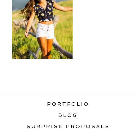
«
PORTRAITS
PORTFOLIO
BLOG
SURPRISE PROPOSALS