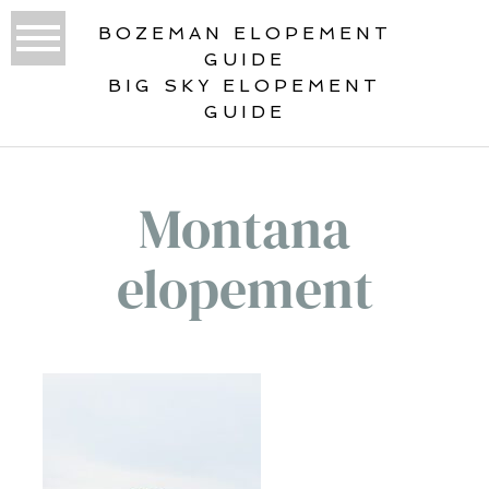
BOZEMAN ELOPEMENT
GUIDE
BIG SKY ELOPEMENT
GUIDE
Montana
elopement