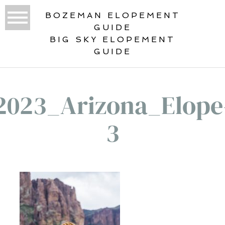
BOZEMAN ELOPEMENT
GUIDE
BIG SKY ELOPEMENT
GUIDE
2023_Arizona_Elope
3