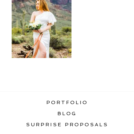
«
DESTINATION WEDDINGS
PORTFOLIO
BLOG
SURPRISE PROPOSALS