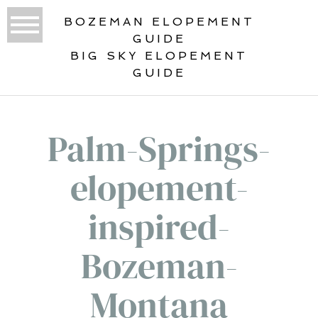
BOZEMAN ELOPEMENT
GUIDE
BIG SKY ELOPEMENT
GUIDE
Palm-Springs-
elopement-
inspired-
Bozeman-
Montana