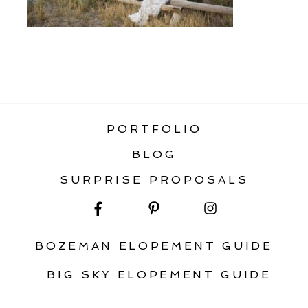
«
MOUNTAINSIDE ELOPEMENT
PORTFOLIO
BLOG
SURPRISE PROPOSALS
BOZEMAN ELOPEMENT GUIDE
BIG SKY ELOPEMENT GUIDE