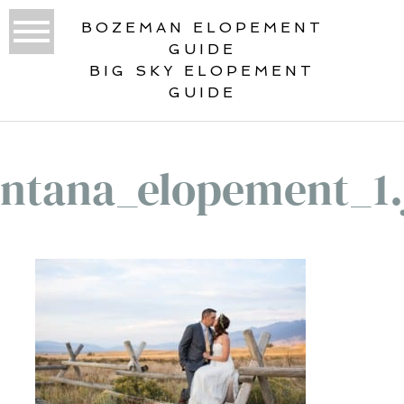
BOZEMAN ELOPEMENT
GUIDE
BIG SKY ELOPEMENT
GUIDE
ntana_elopement_1.