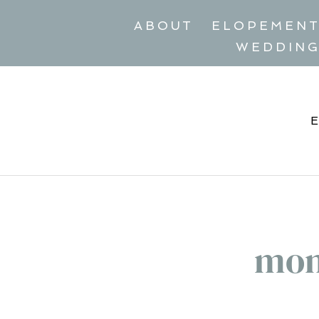
ABOUT
ELOPEMEN
WEDDIN
mon