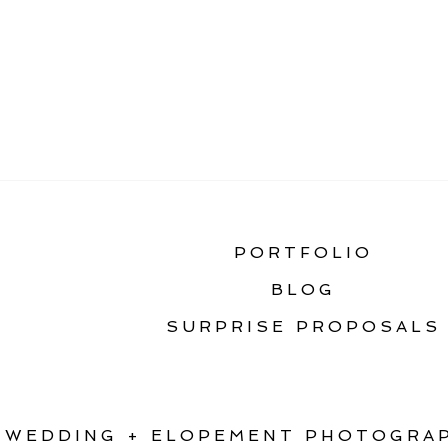
«
MONTANA WINTER 
PORTFOLIO
BLOG
SURPRISE PROPOSALS
WEDDING + ELOPEMENT PHOTOGRAP