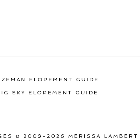
OZEMAN ELOPEMENT GUIDE
BIG SKY ELOPEMENT GUIDE
ES © 2009-2026 MERISSA LAMBERT