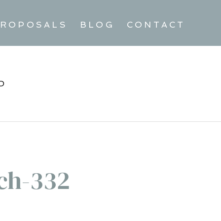
ROPOSALS
BLOG
CONTACT
D
ch-332