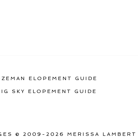
OZEMAN ELOPEMENT GUIDE
BIG SKY ELOPEMENT GUIDE
ES © 2009-2026 MERISSA LAMBERT