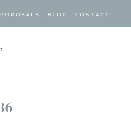
ROPOSALS
BLOG
CONTACT
D
36