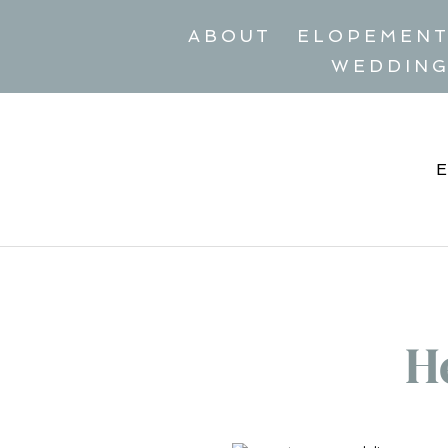
ABOUT
ELOPEMEN
WEDDIN
H