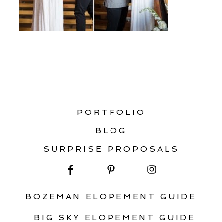
«
GUIDE TO INTIMATE WEDDINGS +
MICRO WEDDINGS
PORTFOLIO
BLOG
SURPRISE PROPOSALS
BOZEMAN ELOPEMENT GUIDE
BIG SKY ELOPEMENT GUIDE