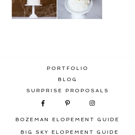
«
GUIDE TO INTIMATE WEDDINGS +
MICRO WEDDINGS
PORTFOLIO
BLOG
SURPRISE PROPOSALS
BOZEMAN ELOPEMENT GUIDE
BIG SKY ELOPEMENT GUIDE