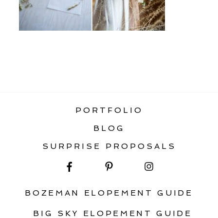
«
GUIDE TO INTIMATE WEDDINGS +
MICRO WEDDINGS
PORTFOLIO
BLOG
SURPRISE PROPOSALS
BOZEMAN ELOPEMENT GUIDE
BIG SKY ELOPEMENT GUIDE