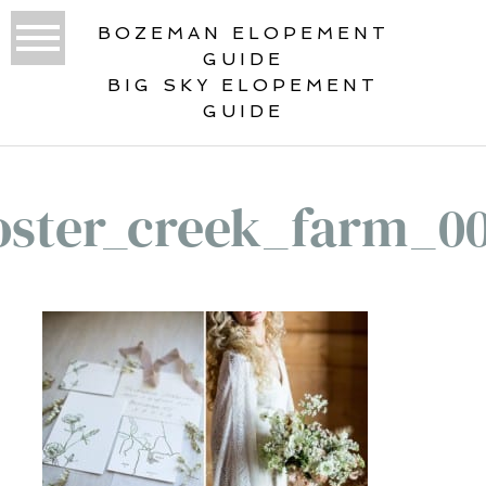
BOZEMAN ELOPEMENT
GUIDE
BIG SKY ELOPEMENT
GUIDE
oster_creek_farm_0