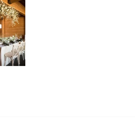
RM ELOPEMENT