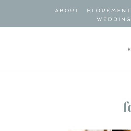
ABOUT
ELOPEMEN
WEDDIN
f