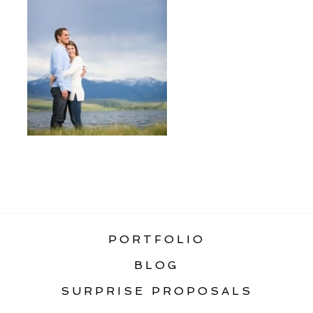
«
ENNIS MONTANA ENGAGEMENT
PORTFOLIO
BLOG
SURPRISE PROPOSALS