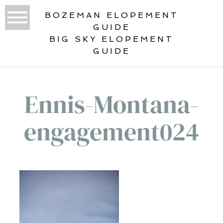
BOZEMAN ELOPEMENT
GUIDE
BIG SKY ELOPEMENT
GUIDE
Ennis-Montana-
engagement024